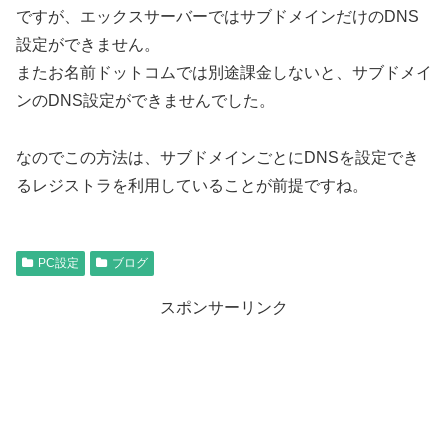
ですが、エックスサーバーではサブドメインだけのDNS
設定ができません。
またお名前ドットコムでは別途課金しないと、サブドメイ
ンのDNS設定ができませんでした。
なのでこの方法は、サブドメインごとにDNSを設定でき
るレジストラを利用していることが前提ですね。
PC設定
ブログ
スポンサーリンク