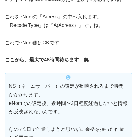
これをeNomの「Adress」の中へ入れます。
「Recode Type」は『A(Adress）』ですね。
これでeNom側はOKです。
ここから、最大で48時間待ちます…笑
NS（ネームサーバー）の設定が反映されるまで時間
がかかります。
eNomでの設定後、数時間〜2日程度経過しないと情報
が反映されないんです。
なので1日で作業しようと思わずに余裕を持った作業