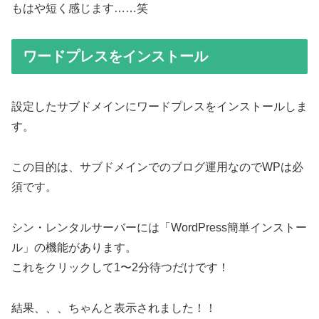
もはや短く感じます……笑
ワードプレスをインストール
設定したサブドメインにワードプレスをインストールしま
す。
この目的は、サブドメインでのブログ運用なのでWPは必
須です。
シン・レンタルサーバーには「WordPress簡単インストー
ル」の機能があります。
これをクリックして1〜2分待つだけです！
結果、、、ちゃんと表示されました！！