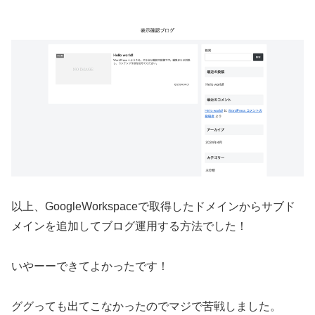
以上、GoogleWorkspaceで取得したドメインからサブド
メインを追加してブログ運用する方法でした！
いやーーできてよかったです！
ググっても出てこなかったのでマジで苦戦しました。