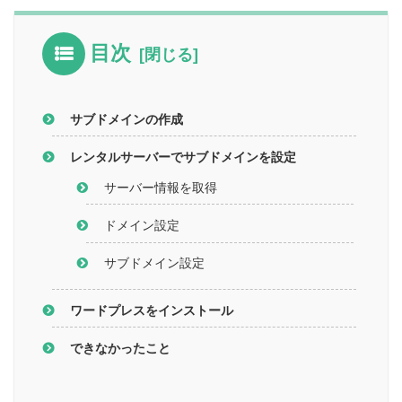
目次
サブドメインの作成
レンタルサーバーでサブドメインを設定
サーバー情報を取得
ドメイン設定
サブドメイン設定
ワードプレスをインストール
できなかったこと