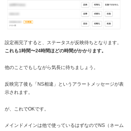
設定画完了すると、ステータスが反映待ちとなります。
これも1時間〜24時間ほどの時間がかかります。
他のことでもしながら気長に待ちましょう。
反映完了後も「NS相違」というアラートメッセージが表
示されます。
が、これでOKです。
メインドメインは他で使っているはずなのでNS（ネーム