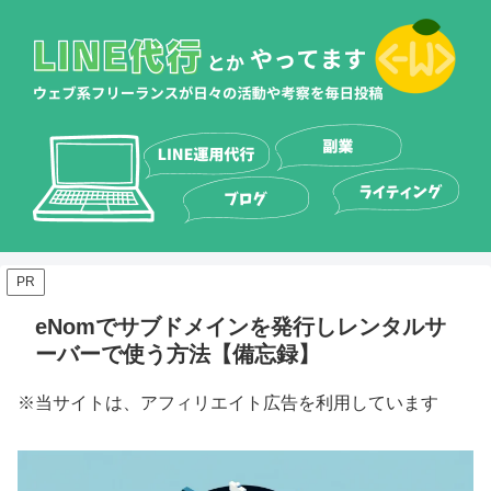
PR
eNomでサブドメインを発行しレンタルサ
ーバーで使う方法【備忘録】
※当サイトは、アフィリエイト広告を利用しています