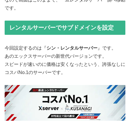
です。
レンタルサーバーでサブドメインを設定
今回設定するのは『
シン・レンタルサーバー
』です。
あのエックスサーバーの新世代バージョンです。
スピードが速いのに価格は安くなったという、誇張なしに
コスパNo.1のサーバーです。