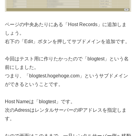
ページの中央あたりにある「Host Records」に追加しま
しょう。
右下の「Edit」ボタンを押してサブドメインを追加です。
今回はテスト用に作りたかったので「blogtest」という名
前にしました。
つまり、「blogtest.hogehoge.com」というサブドメイン
ができるということです。
Host Nameは「blogtest」です。
次のAdressはレンタルサーバーのIPアドレスを指定しま
す。
なので画面はこのままで、一旦レンタルサーバー側へ移動