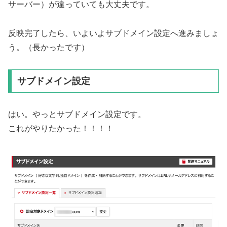
サーバー）が違っていても大丈夫です。
反映完了したら、いよいよサブドメイン設定へ進みましょ
う。（長かったです）
サブドメイン設定
はい。やっとサブドメイン設定です。
これがやりたかった！！！！