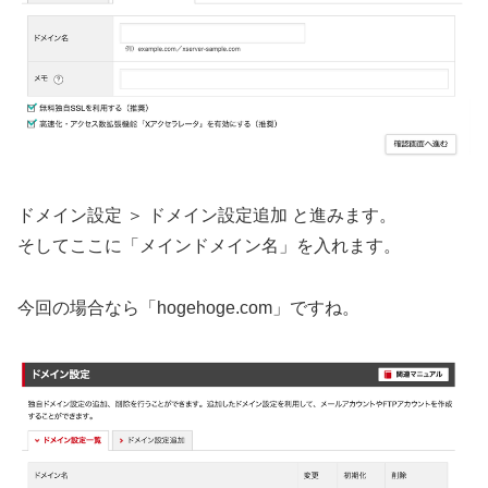
ドメイン設定 ＞ ドメイン設定追加 と進みます。
そしてここに「メインドメイン名」を入れます。
今回の場合なら「hogehoge.com」ですね。