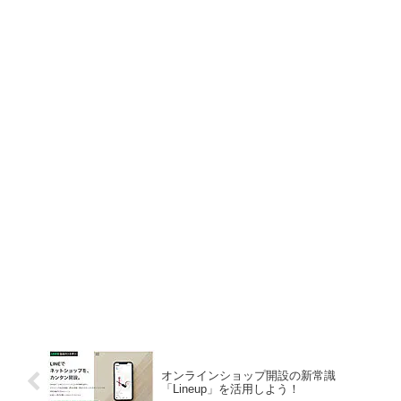
オンラインショップ開設の新常識
「Lineup」を活用しよう！