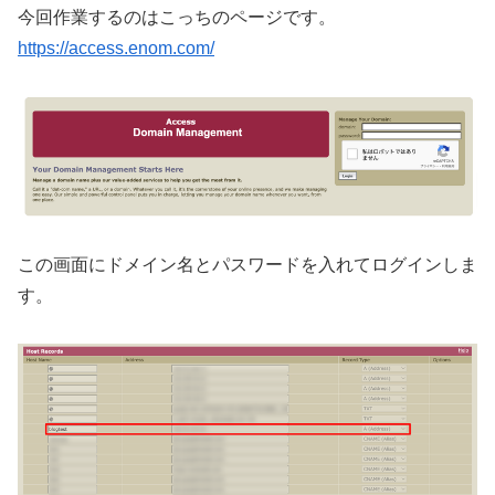
今回作業するのはこっちのページです。
https://access.enom.com/
この画面にドメイン名とパスワードを入れてログインしま
す。