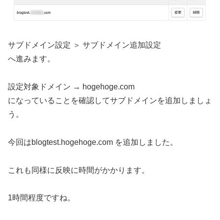
サブドメイン設定 ＞ サブドメイン追加設定
へ進みます。
設定対象ドメイン → hogehoge.com
になっていることを確認してサブドメインを追加しましょ
う。
今回はblogtest.hogehoge.com を追加しました。
これも同様に反映に時間がかかります。
1時間程度ですね。