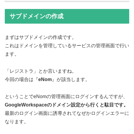
サブドメインの作成
まずはサブドメインの作成です。
これはドメインを管理しているサービスの管理画面で行い
ます。
「レジストラ」とか言いますね。
今回の場合は『
eNom
』が該当します。
ということでeNomの管理画面にログインするんですが、
GoogleWorkspaceのドメイン設定から行くと駄目です。
最新のログイン画面に誘導されてなぜかログインエラーに
なります。