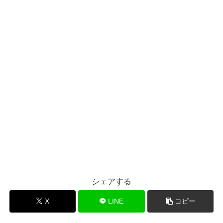
シェアする
X
LINE
コピー