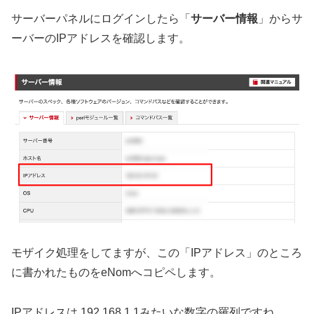
サーバーパネルにログインしたら「
サーバー情報
」からサ
ーバーのIPアドレスを確認します。
モザイク処理をしてますが、この「IPアドレス」のところ
に書かれたものをeNomへコピペします。
IPアドレスは 192.168.1.1みたいな数字の羅列ですね。