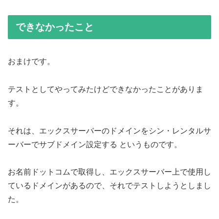
できなかったこと
おまけです。
テストとしてやってみたけどできなかったことがありま
す。
それは、エックスサーバーのドメインをシン・レンタルサ
ーバーでサブドメイン設定する というものです。
お名前ドットコムで取得し、エックスサーバー上で使用し
ているドメインがあるので、それでテストしようとしまし
た。