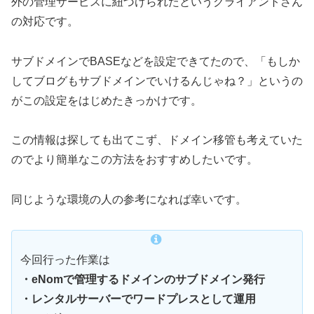
外の管理サービスに紐づけられたというクライアントさん
の対応です。
サブドメインでBASEなどを設定できてたので、「もしか
してブログもサブドメインでいけるんじゃね？」というの
がこの設定をはじめたきっかけです。
この情報は探しても出てこず、ドメイン移管も考えていた
のでより簡単なこの方法をおすすめしたいです。
同じような環境の人の参考になれば幸いです。
今回行った作業は
・eNomで管理するドメインのサブドメイン発行
・レンタルサーバーでワードプレスとして運用