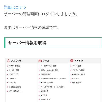
詳細はコチラ
サーバーの管理画面にログインしましょう。
まずはサーバー情報の確認です。
サーバー情報を取得