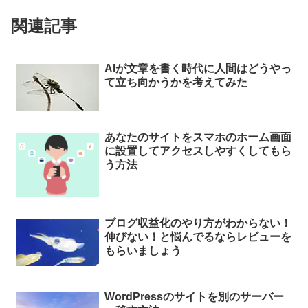
関連記事
AIが文章を書く時代に人間はどうやっ
て立ち向かうかを考えてみた
あなたのサイトをスマホのホーム画面
に設置してアクセスしやすくしてもら
う方法
ブログ収益化のやり方がわからない！
伸びない！と悩んでるならレビューを
もらいましょう
WordPressのサイトを別のサーバー