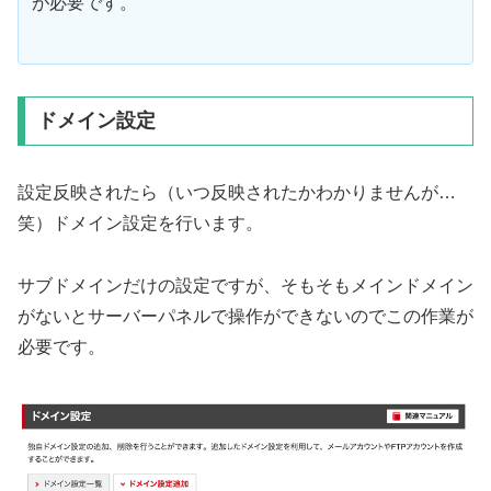
が必要です。
ドメイン設定
設定反映されたら（いつ反映されたかわかりませんが…
笑）ドメイン設定を行います。
サブドメインだけの設定ですが、そもそもメインドメイン
がないとサーバーパネルで操作ができないのでこの作業が
必要です。