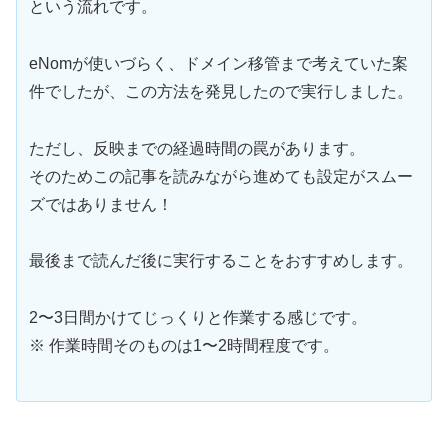
という流れです。
eNomが使いづらく、ドメイン移管まで考えていた案
件でしたが、この方法を発見したので実行しました。
ただし、反映までの経過時間の罠があります。
そのためこの記事を読みながら進めても設定がスムー
ズではありません！
最後まで読んだ後に実行することをおすすめします。
2〜3日間かけてじっくりと作業する感じです。
※ 作業時間そのものは1〜2時間程度です。