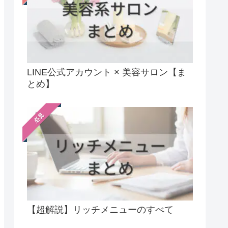
LINE公式アカウント × 美容サロン【ま
とめ】
必見
【超解説】リッチメニューのすべて