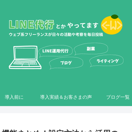
導入前に
導入実績＆お客さまの声
ブログ一覧