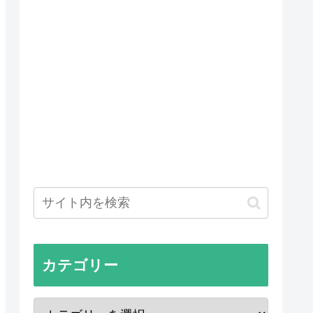
カテゴリー