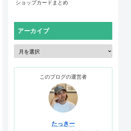
ショップカードまとめ
アーカイブ
このブログの運営者
たっきー