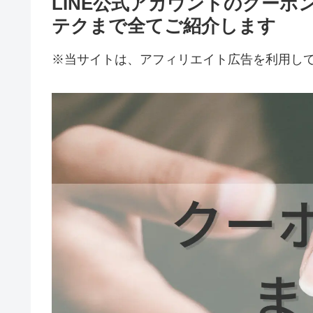
LINE公式アカウントのクー
テクまで全てご紹介します
※当サイトは、アフィリエイト広告を利用し