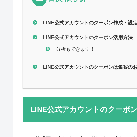
LINE公式アカウントのクーポン作成・設
LINE公式アカウントのクーポン活用方法
分析もできます！
LINE公式アカウントのクーポンは集客の
LINE公式アカウントのクーポ