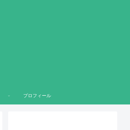
プロフィール