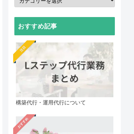
おすすめ記事
注目
構築代行・運用代行について
おすすめ