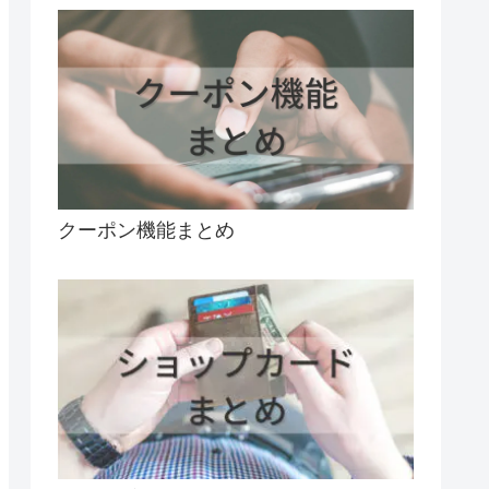
クーポン機能まとめ