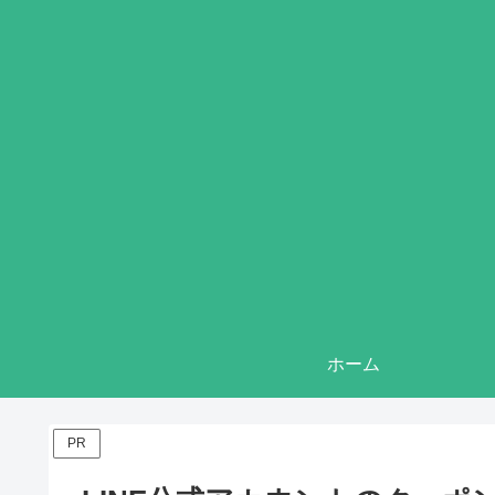
ホーム
PR