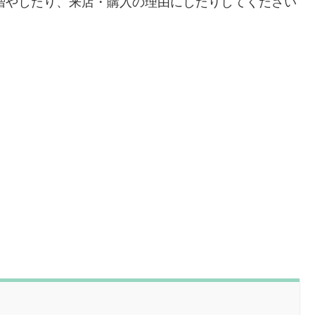
を増やしたり、来店・購入の理由にしたりしてください