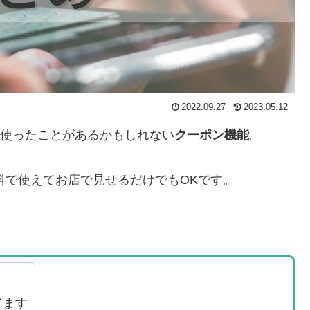
2022.09.27
2023.05.12
は使ったことがあるかもしれない
クーポン機能
。
料で使えてお店で見せるだけでもOKです。
てます