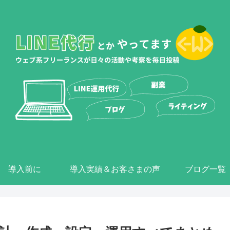
導入前に
導入実績＆お客さまの声
ブログ一覧