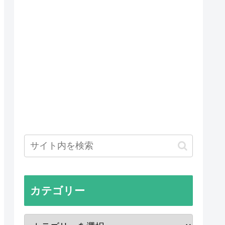
カテゴリー