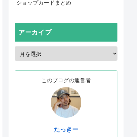
ショップカードまとめ
アーカイブ
このブログの運営者
たっきー