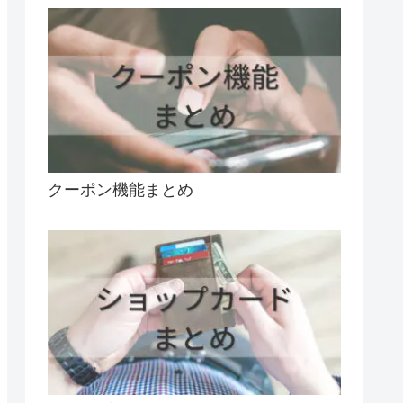
クーポン機能まとめ