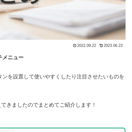
2022.09.22
2023.06.23
チメニュー
ボタンを設置して使いやすくしたり注目させたいものを
えてきましたのでまとめてご紹介します！