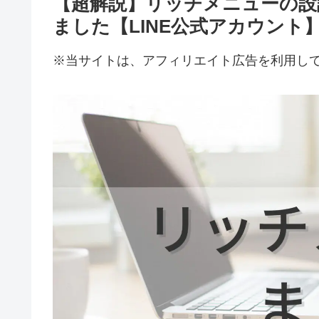
【超解説】リッチメニューの設
ました【LINE公式アカウント
※当サイトは、アフィリエイト広告を利用し