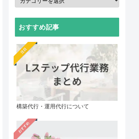
おすすめ記事
注目
構築代行・運用代行について
おすすめ