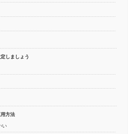
設定しましょう
運用方法
いい