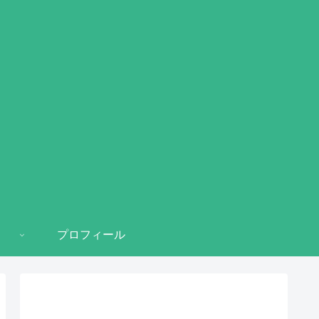
プロフィール