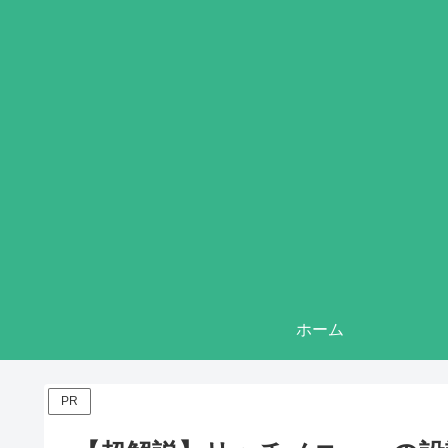
ホーム
PR