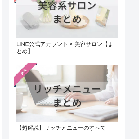
LINE公式アカウント × 美容サロン【ま
とめ】
必見
【超解説】リッチメニューのすべて