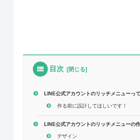
目次
LINE公式アカウントのリッチメニューっ
作る前に設計してほしいです！
LINE公式アカウントのリッチメニューの
デザイン