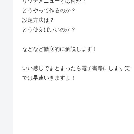
リッチメニューとは何か？
どうやって作るのか？
設定方法は？
どう使えばいいのか？
などなど徹底的に解説します！
いい感じでまとまったら電子書籍にします笑
では早速いきますよ！