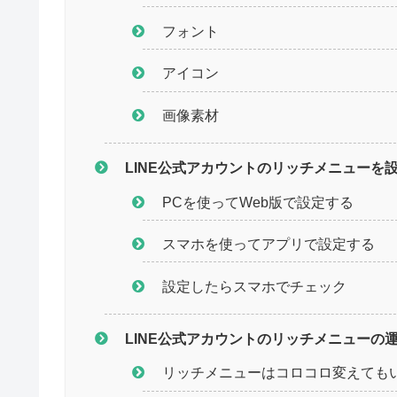
フォント
アイコン
画像素材
LINE公式アカウントのリッチメニューを
PCを使ってWeb版で設定する
スマホを使ってアプリで設定する
設定したらスマホでチェック
LINE公式アカウントのリッチメニューの
リッチメニューはコロコロ変えても