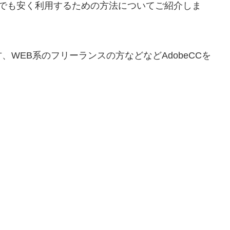
円でも安く利用するための方法についてご紹介しま
WEB系のフリーランスの方などなどAdobeCCを