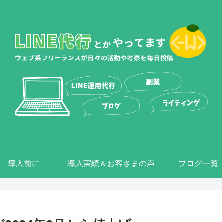
導入前に
導入実績＆お客さまの声
ブログ一覧