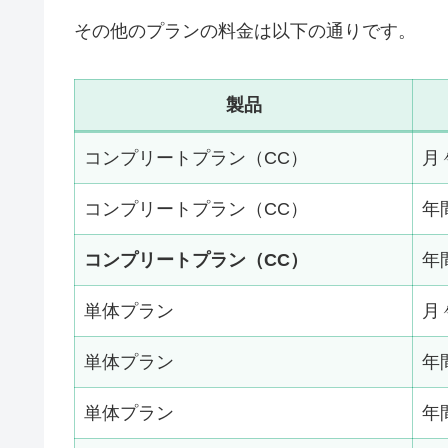
その他のプランの料金は以下の通りです。
製品
コンプリートプラン（CC）
月
コンプリートプラン（CC）
年
コンプリートプラン（CC）
年
単体プラン
月
単体プラン
年
単体プラン
年