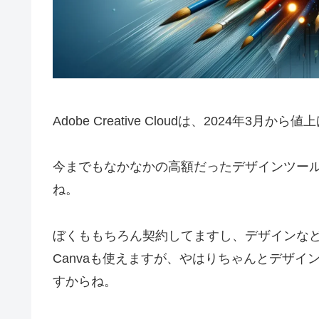
Adobe Creative Cloudは、2024年3
今までもなかなかの高額だったデザインツー
ね。
ぼくももちろん契約してますし、デザインな
Canvaも使えますが、やはりちゃんとデザ
すからね。