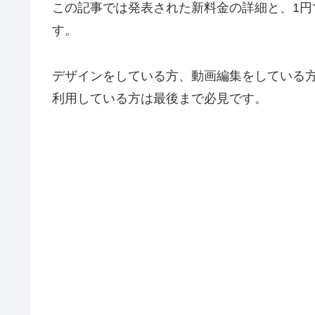
この記事では発表された新料金の詳細と、1
す。
デザインをしている方、動画編集をしている方、
利用している方は最後まで必見です。