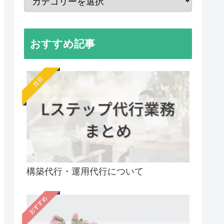
おすすめ記事
注目
構築代行・運用代行について
おすすめ