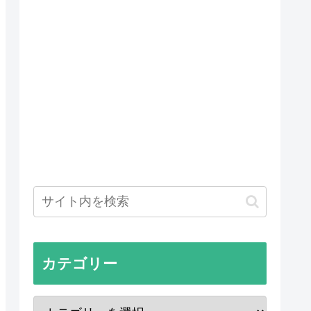
カテゴリー