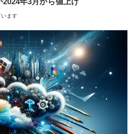
が2024年3月から値上げ
ています