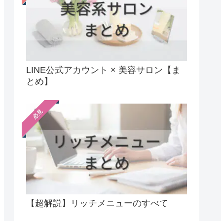
LINE公式アカウント × 美容サロン【ま
とめ】
必見
【超解説】リッチメニューのすべて