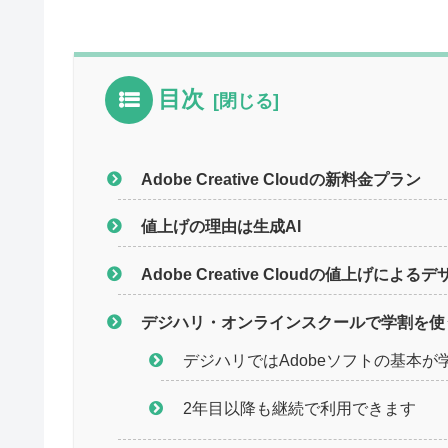
目次
Adobe Creative Cloudの新料金プラン
値上げの理由は生成AI
Adobe Creative Cloudの値上げに
デジハリ・オンラインスクールで学割を使
デジハリではAdobeソフトの基本が
2年目以降も継続で利用できます