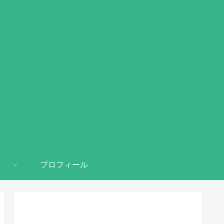
プロフィール