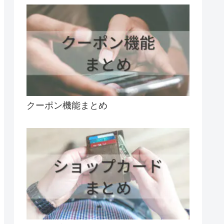
クーポン機能まとめ