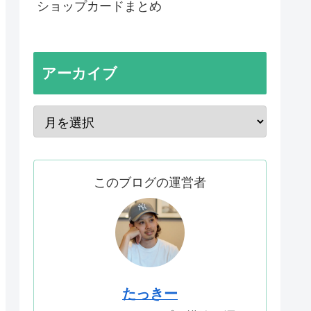
ショップカードまとめ
アーカイブ
このブログの運営者
たっきー