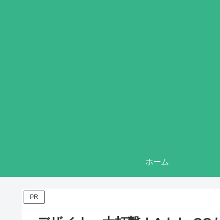
ホーム
PR