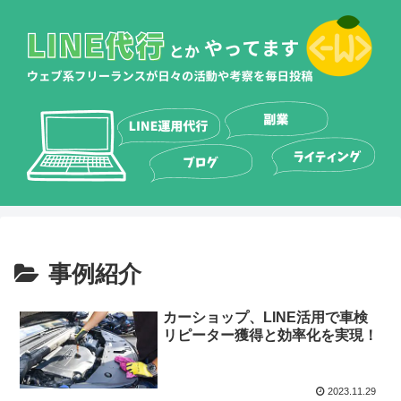
事例紹介
カーショップ、LINE活用で車検
リピーター獲得と効率化を実現！
2023.11.29