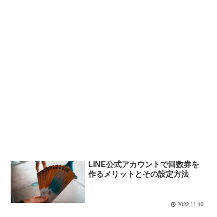
LINE公式アカウントで回数券を
作るメリットとその設定方法
2022.11.10