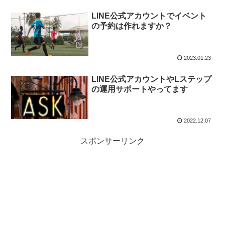
LINE公式アカウントでイベント
の予約は作れますか？
2023.01.23
LINE公式アカウントやLステップ
の運用サポートやってます
2022.12.07
スポンサーリンク